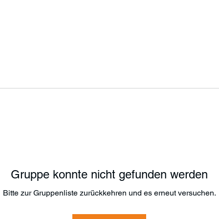
Gruppe konnte nicht gefunden werden
Bitte zur Gruppenliste zurückkehren und es erneut versuchen.