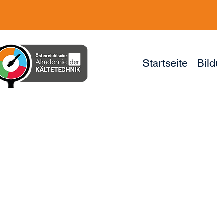
Startseite
Bil