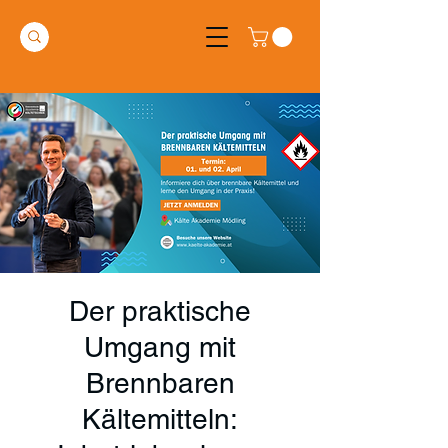
Der praktische
Umgang mit
Brennbaren
Kältemitteln: