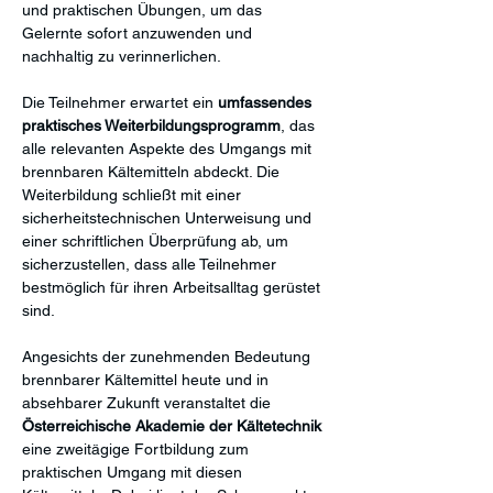
und praktischen Übungen, um das 
Gelernte sofort anzuwenden und 
nachhaltig zu verinnerlichen.
Die Teilnehmer erwartet ein 
umfassendes 
praktisches Weiterbildungsprogramm
, das 
alle relevanten Aspekte des Umgangs mit 
brennbaren Kältemitteln abdeckt. Die 
Weiterbildung schließt mit einer 
sicherheitstechnischen Unterweisung und 
einer schriftlichen Überprüfung ab, um 
sicherzustellen, dass alle Teilnehmer 
bestmöglich für ihren Arbeitsalltag gerüstet 
sind.
Angesichts der zunehmenden Bedeutung 
brennbarer Kältemittel heute und in 
absehbarer Zukunft veranstaltet die 
Österreichische Akademie der Kältetechnik
eine zweitägige Fortbildung zum 
praktischen Umgang mit diesen 