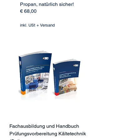
Propan, natürlich sicher!
€ 68,00
inkl. USt + Versand
Fachausbildung und Handbuch
Prüfungsvorbereitung Kältetechnik