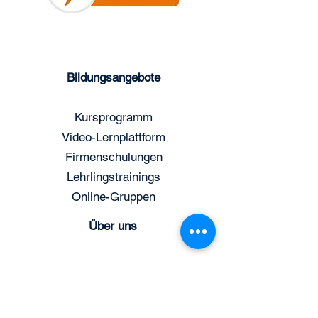
Bildungsangebote
Kursprogramm
Video-Lernplattform
Firmenschulungen
Lehrlingstrainings
Online-Gruppen
Über uns
Aktuelles
Organisation
Expertenteam