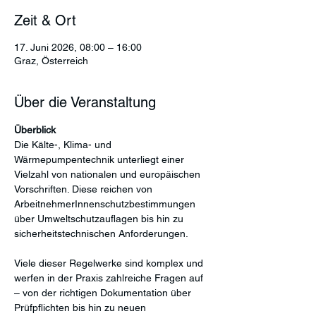
Zeit & Ort
17. Juni 2026, 08:00 – 16:00
Graz, Österreich
Über die Veranstaltung
Überblick
Die Kälte-, Klima- und 
Wärmepumpentechnik unterliegt einer 
Vielzahl von nationalen und europäischen 
Vorschriften. Diese reichen von 
ArbeitnehmerInnenschutzbestimmungen 
über Umweltschutzauflagen bis hin zu 
sicherheitstechnischen Anforderungen. 
Viele dieser Regelwerke sind komplex und 
werfen in der Praxis zahlreiche Fragen auf 
– von der richtigen Dokumentation über 
Prüfpflichten bis hin zu neuen 