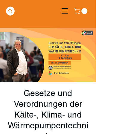
Gesetze und
Verordnungen der
Kälte-, Klima- und
Wärmepumpentechni