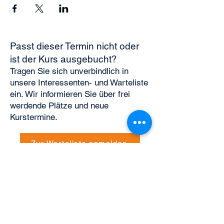
Passt dieser Termin nicht oder
ist der Kurs ausgebucht?
Tragen Sie sich unverbindlich in
unsere Interessenten- und Warteliste
ein. Wir informieren Sie über frei
werdende Plätze und neue
Kurstermine.
Zur Warteliste anmelden
Bildungsangebote
Kursprogramm
Video-Lernplattform