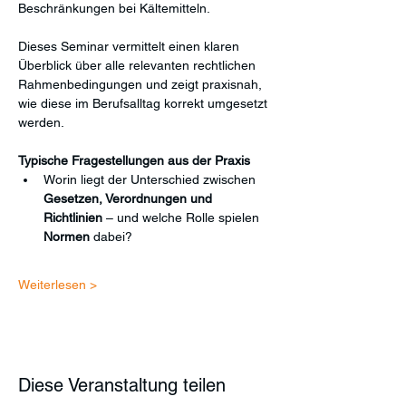
Beschränkungen bei Kältemitteln.
Dieses Seminar vermittelt einen klaren 
Überblick über alle relevanten rechtlichen 
Rahmenbedingungen und zeigt praxisnah, 
wie diese im Berufsalltag korrekt umgesetzt 
werden.
Typische Fragestellungen aus der Praxis
Worin liegt der Unterschied zwischen 
Gesetzen, Verordnungen und 
Richtlinien
 – und welche Rolle spielen 
Normen
 dabei?
Weiterlesen >
Diese Veranstaltung teilen