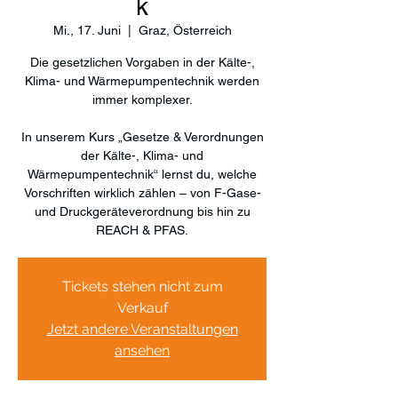
k
Mi., 17. Juni
  |  
Graz, Österreich
Die gesetzlichen Vorgaben in der Kälte-,
Klima- und Wärmepumpentechnik werden
immer komplexer.
In unserem Kurs „Gesetze & Verordnungen
der Kälte-, Klima- und
Wärmepumpentechnik“ lernst du, welche
Vorschriften wirklich zählen – von F-Gase-
und Druckgeräteverordnung bis hin zu
REACH & PFAS.
Tickets stehen nicht zum
Verkauf
Jetzt andere Veranstaltungen
ansehen