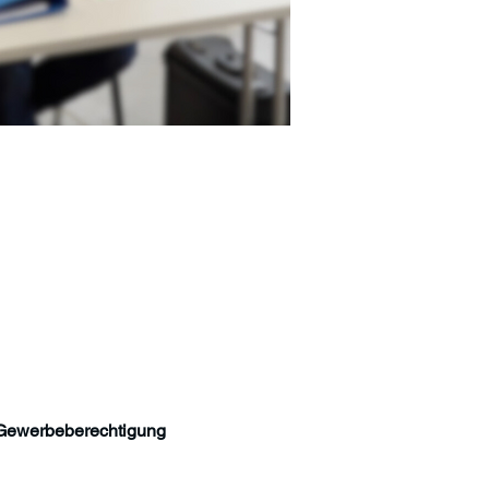
 Gewerbeberechtigung 