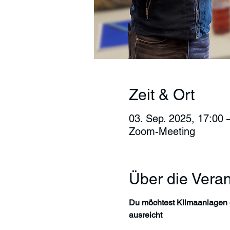
Zeit & Ort
03. Sep. 2025, 17:00 
Zoom-Meeting
Über die Veran
Du möchtest Klimaanlagen o
ausreicht