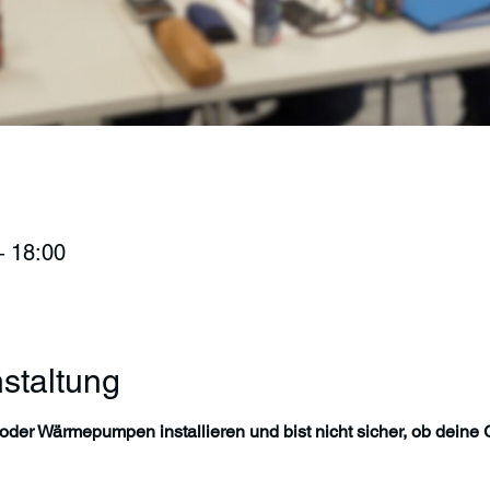
– 18:00
staltung
der Wärmepumpen installieren und bist nicht sicher, ob deine