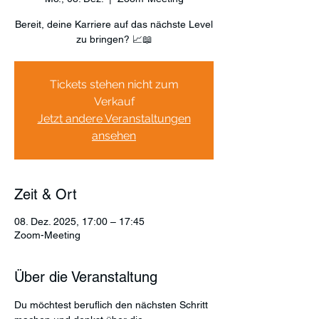
Bereit, deine Karriere auf das nächste Level
zu bringen? 📈📖
Tickets stehen nicht zum
Verkauf
Jetzt andere Veranstaltungen
ansehen
Zeit & Ort
08. Dez. 2025, 17:00 – 17:45
Zoom-Meeting
Über die Veranstaltung
Du möchtest beruflich den nächsten Schritt 