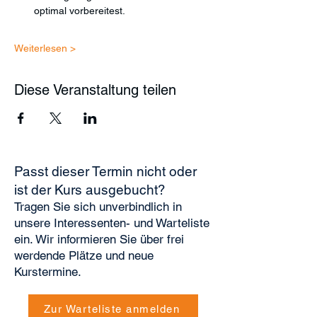
optimal vorbereitest.
Weiterlesen >
Diese Veranstaltung teilen
Passt dieser Termin nicht oder
ist der Kurs ausgebucht?
Tragen Sie sich unverbindlich in
unsere Interessenten- und Warteliste
ein. Wir informieren Sie über frei
werdende Plätze und neue
Kurstermine.
Zur Warteliste anmelden