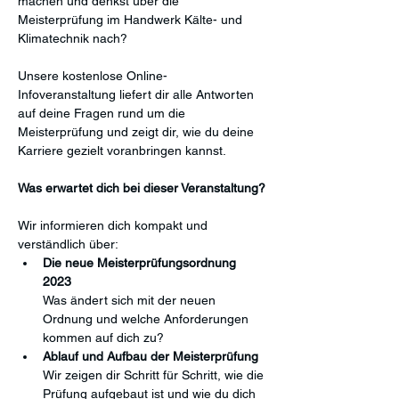
machen und denkst über die 
Meisterprüfung im Handwerk Kälte- und 
Klimatechnik nach? 
Unsere kostenlose Online-
Infoveranstaltung liefert dir alle Antworten 
auf deine Fragen rund um die 
Meisterprüfung und zeigt dir, wie du deine 
Karriere gezielt voranbringen kannst.
Was erwartet dich bei dieser Veranstaltung?
Wir informieren dich kompakt und 
verständlich über:
Die neue Meisterprüfungsordnung 
2023
Was ändert sich mit der neuen 
Ordnung und welche Anforderungen 
kommen auf dich zu?
Ablauf und Aufbau der Meisterprüfung
Wir zeigen dir Schritt für Schritt, wie die 
Prüfung aufgebaut ist und wie du dich 