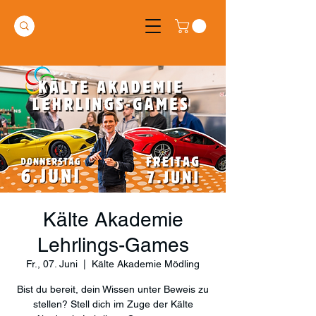
Kälte Akademie
Lehrlings-Games
Fr., 07. Juni
  |  
Kälte Akademie Mödling
Bist du bereit, dein Wissen unter Beweis zu
stellen? Stell dich im Zuge der Kälte