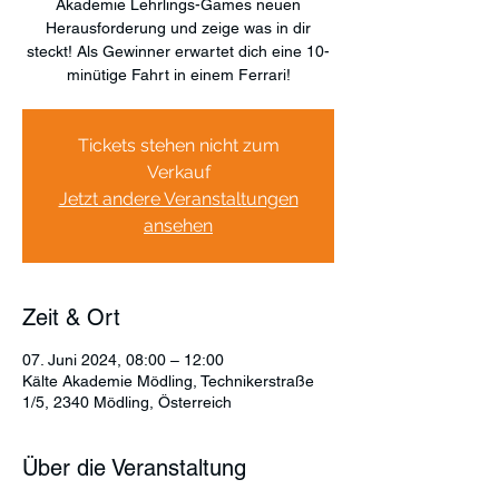
Akademie Lehrlings-Games neuen
Herausforderung und zeige was in dir
steckt! Als Gewinner erwartet dich eine 10-
minütige Fahrt in einem Ferrari!
Tickets stehen nicht zum
Verkauf
Jetzt andere Veranstaltungen
ansehen
Zeit & Ort
07. Juni 2024, 08:00 – 12:00
Kälte Akademie Mödling, Technikerstraße
1/5, 2340 Mödling, Österreich
Über die Veranstaltung