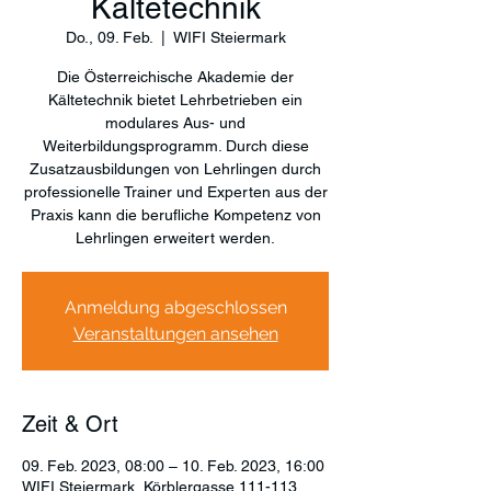
Kältetechnik
Do., 09. Feb.
  |  
WIFI Steiermark
Die Österreichische Akademie der
Kältetechnik bietet Lehrbetrieben ein
modulares Aus- und
Weiterbildungsprogramm. Durch diese
Zusatzausbildungen von Lehrlingen durch
professionelle Trainer und Experten aus der
Praxis kann die berufliche Kompetenz von
Lehrlingen erweitert werden.
Anmeldung abgeschlossen
Veranstaltungen ansehen
Zeit & Ort
09. Feb. 2023, 08:00 – 10. Feb. 2023, 16:00
WIFI Steiermark, Körblergasse 111-113