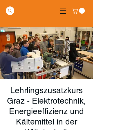
Lehrlingszusatzkurs
Graz - Elektrotechnik,
Energieeffizienz und
Kältemittel in der