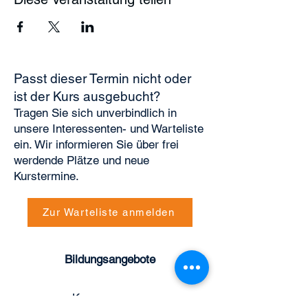
Passt dieser Termin nicht oder
ist der Kurs ausgebucht?
Tragen Sie sich unverbindlich in
unsere Interessenten- und Warteliste
ein. Wir informieren Sie über frei
werdende Plätze und neue
Kurstermine.
Zur Warteliste anmelden
Bildungsangebote
Kursprogramm