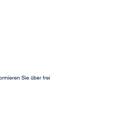
ormieren Sie über frei