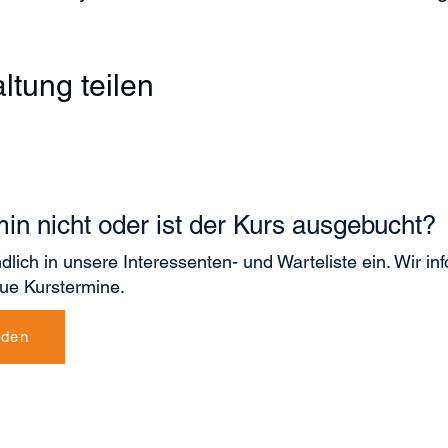
ltung teilen
min nicht oder ist der Kurs ausgebucht?
dlich in unsere Interessenten- und Warteliste ein. Wir inf
ue Kurstermine.
lden