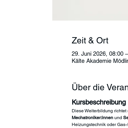
Zeit & Ort
29. Juni 2026, 08:00 –
Kälte Akademie Mödlin
Über die Veran
Kursbeschreibung
Diese Weiterbildung richtet 
Mechatroniker:innen
 und 
Se
Heizungstechnik oder Gas-/