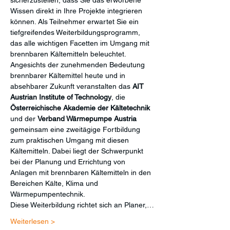
Wissen direkt in Ihre Projekte integrieren 
können. Als Teilnehmer erwartet Sie ein 
tiefgreifendes Weiterbildungsprogramm, 
das alle wichtigen Facetten im Umgang mit 
brennbaren Kältemitteln beleuchtet.
Angesichts der zunehmenden Bedeutung 
brennbarer Kältemittel heute und in 
absehbarer Zukunft veranstalten das 
AIT 
Austrian Institute of Technology
, die 
Österreichische Akademie der Kältetechnik 
und der 
Verband Wärmepumpe Austria
gemeinsam eine zweitägige Fortbildung 
zum praktischen Umgang mit diesen 
Kältemitteln. Dabei liegt der Schwerpunkt 
bei der Planung und Errichtung von 
Anlagen mit brennbaren Kältemitteln in den 
Bereichen Kälte, Klima und 
Wärmepumpentechnik.
Diese Weiterbildung richtet sich an Planer,…
Weiterlesen >