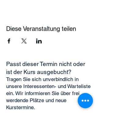
Diese Veranstaltung teilen
Passt dieser Termin nicht oder
ist der Kurs ausgebucht?
Tragen Sie sich unverbindlich in
unsere Interessenten- und Warteliste
ein. Wir informieren Sie über frei
werdende Plätze und neue
Kurstermine.
Zur Warteliste anmelden