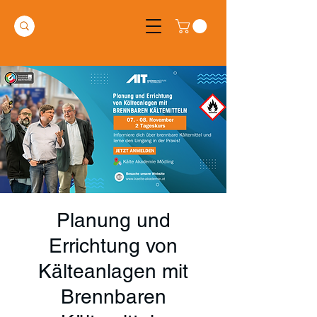
Planung und
Errichtung von
Kälteanlagen mit
Brennbaren