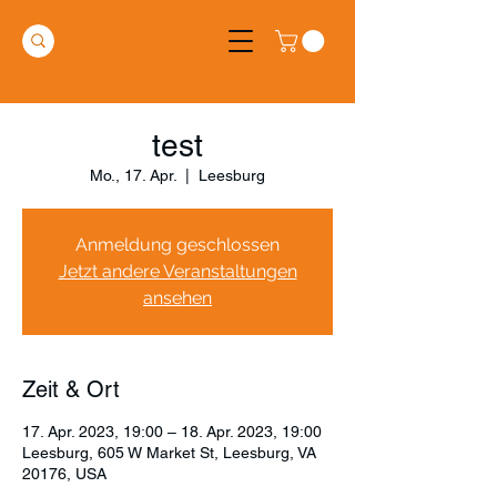
test
Mo., 17. Apr.
  |  
Leesburg
Anmeldung geschlossen
Jetzt andere Veranstaltungen
ansehen
Zeit & Ort
17. Apr. 2023, 19:00 – 18. Apr. 2023, 19:00
Leesburg, 605 W Market St, Leesburg, VA
20176, USA