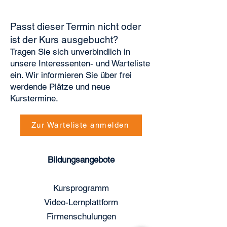
Passt dieser Termin nicht oder
ist der Kurs ausgebucht?
Tragen Sie sich unverbindlich in
unsere Interessenten- und Warteliste
ein. Wir informieren Sie über frei
werdende Plätze und neue
Kurstermine.
Zur Warteliste anmelden
Bildungsangebote
Kursprogramm
Video-Lernplattform
Firmenschulungen