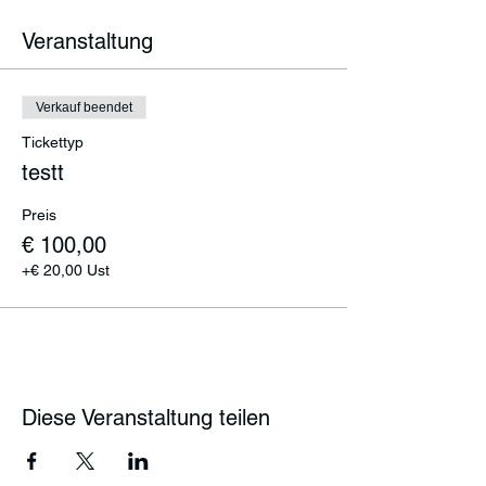
Veranstaltung
Verkauf beendet
Tickettyp
testt
Preis
€ 100,00
+€ 20,00 Ust
Diese Veranstaltung teilen