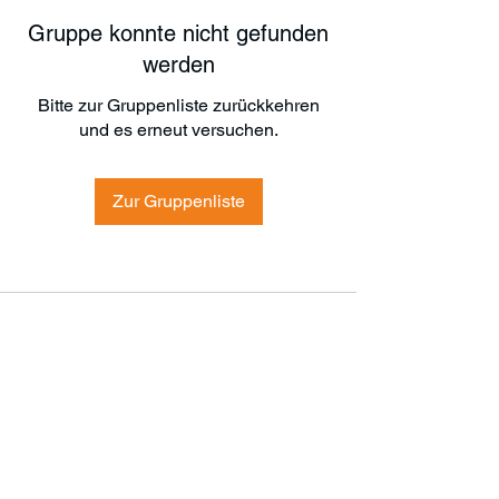
Gruppe konnte nicht gefunden
werden
Bitte zur Gruppenliste zurückkehren
und es erneut versuchen.
Zur Gruppenliste