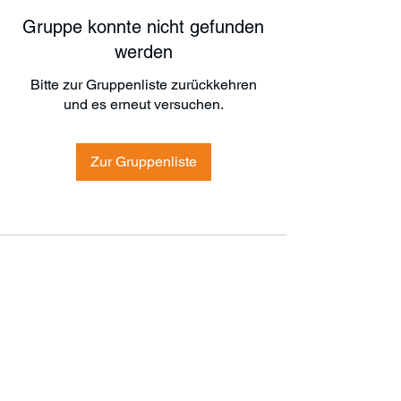
Gruppe konnte nicht gefunden
werden
Bitte zur Gruppenliste zurückkehren
und es erneut versuchen.
Zur Gruppenliste