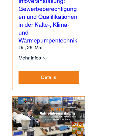
Infoveranstaltung:
Gewerbeberechtigung
en und Qualifikationen
in der Kälte-, Klima-
und
Wärmepumpentechnik
Di., 26. Mai
Mehr Infos
Details