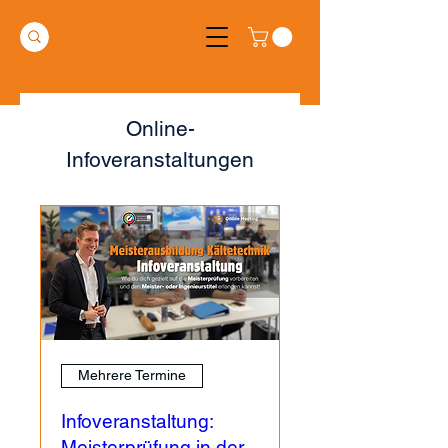
Online-
Infoveranstaltungen
Mehrere Termine
Infoveranstaltung:
Meisterprüfung in der