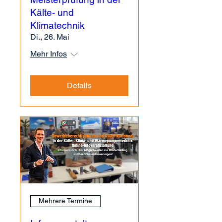
Kälte- und
Klimatechnik
Di., 26. Mai
Mehr Infos
Details
Mehrere Termine