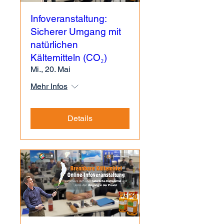
Infoveranstaltung:
Sicherer Umgang mit
natürlichen
Kältemitteln (CO₂)
Mi., 20. Mai
Mehr Infos
Details