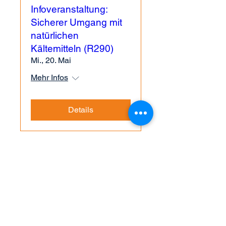
Infoveranstaltung:
Sicherer Umgang mit
natürlichen
Kältemitteln (R290)
Mi., 20. Mai
Mehr Infos
Details
Bildungsangebote
Kursprogramm
Video-Lernplattform
Firmenschulungen