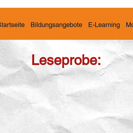
tartseite
Bildungsangebote
E-Learning
M
Leseprobe: