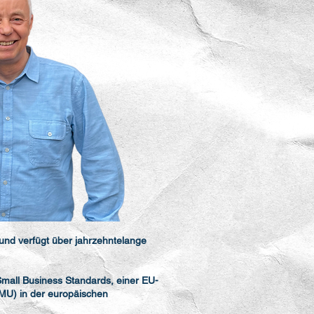
und verfügt über jahrzehntelange
mall Business Standards, einer EU-
MU) in der europäischen